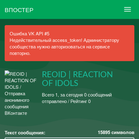
ВПОСТЕР
Ошибка VK API #5
Недействительный access_token! Администратору
сообщества нужно авторизоваться на сервисе
повторно.
REOID | REACTION
OF IDOLS
Всего 1, за сегодня 0 сообщений
отправлено / Рейтинг 0
15895
символов
Текст сообщения: