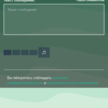
Текст сообщения:
Вы обязуетесь соблюдать
политику
конфиденциальности
и
пользовательское соглашение