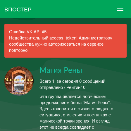
ВПОСТЕР
Ошибка VK API #5
Недействительный access_token! Администратору
сообщества нужно авторизоваться на сервисе
повторно.
Магия Рены
Всего 1, за сегодня 0 сообщений
отправлено / Рейтинг 0
Эта группа является логическим
продолжением блога "Магия Рены".
Здесь говорится о жизни, о людях, о
ситуациях, о мыслях и поступках с
магической точки зрения. И взгляд
этот не всегда совпадает с