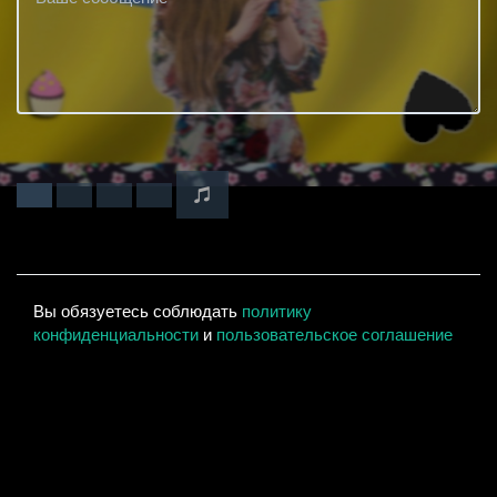
Вы обязуетесь соблюдать
политику
конфиденциальности
и
пользовательское соглашение