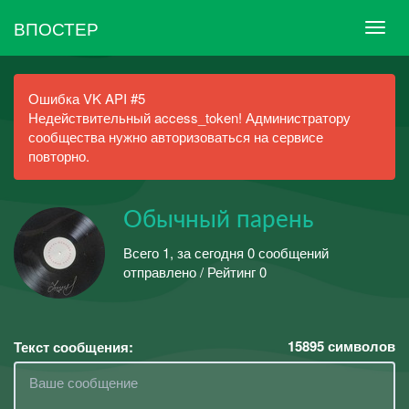
ВПОСТЕР
Ошибка VK API #5
Недействительный access_token! Администратору
сообщества нужно авторизоваться на сервисе
повторно.
Обычный парень
Всего 1, за сегодня 0 сообщений
отправлено / Рейтинг 0
15895
символов
Текст сообщения: