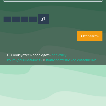
Отправить
Вы обязуетесь соблюдать
политику
конфиденциальности
и
пользовательское соглашение