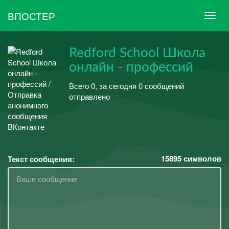
ВПОСТЕР
Redford School Школа
онлайн - профессий
Всего 0, за сегодня 0 сообщений
отправлено
15895
символов
Текст сообщения: