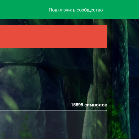
Подключить сообщество
15895
символов