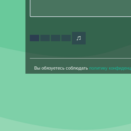
Вы обязуетесь соблюдать
политику конфиден