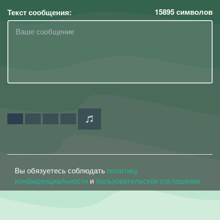
15895
символов
Текст сообщения:
Вы обязуетесь соблюдать
политику
конфиденциальности
и
пользовательское соглашение