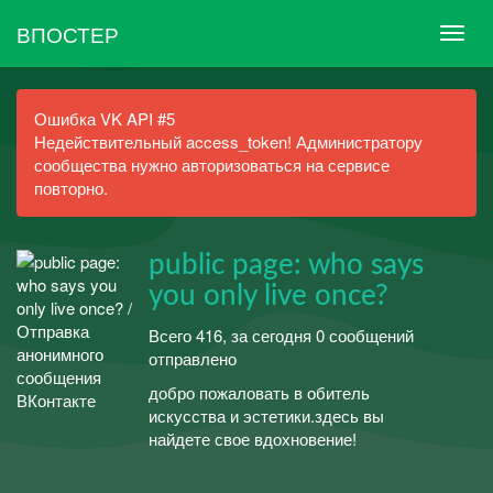
ВПОСТЕР
Ошибка VK API #5
Недействительный access_token! Администратору
сообщества нужно авторизоваться на сервисе
повторно.
public page: who says
you only live once?
Всего 416, за сегодня 0 сообщений
отправлено
добро пожаловать в обитель
искусства и эстетики.здесь вы
найдете свое вдохновение!