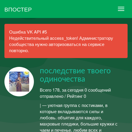
ВПОСТЕР
Ошибка VK API #5
Недействительный access_token! Администратору
сообщества нужно авторизоваться на сервисе
повторно.
последствие твоего
одиночества
Всего 178, за сегодня 0 сообщений
отправлено / Рейтинг 0
| — уютная группа с постиками, в
которые вкладываются силы и
любовь. объятия для каждого,
махровые пледики, большие кружки с
чаем и печенье. любим всех и