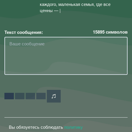
каждого, маленькая семья, где все
ценны — |
15895
символов
Текст сообщения:
Вы обязуетесь соблюдать
политику