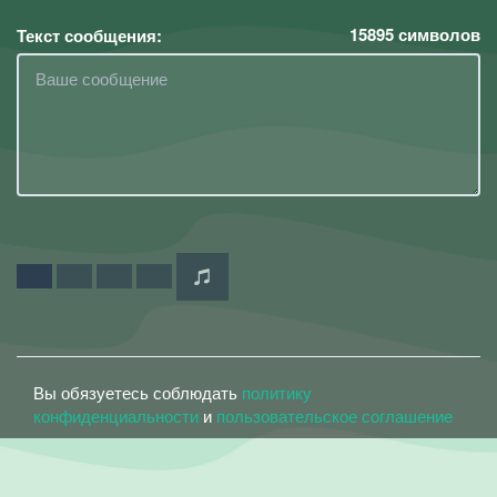
15895
символов
Текст сообщения:
Вы обязуетесь соблюдать
политику
конфиденциальности
и
пользовательское соглашение