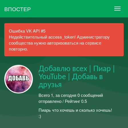
ВПОСТЕР
Ошибка VK API #5
Недействительный access_token! Администратору
сообщества нужно авторизоваться на сервисе
повторно.
Добавлю всех | Пиар |
YouTube | Добавь в
друзья
Всего 1, за сегодня 0 сообщений
отправлено / Рейтинг 0.5
Пиарь что хочешь и сколько хочешь!
:)