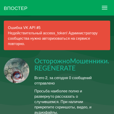
ВПОСТЕР
Ошибка VK API #5
Недействительный access_token! Администратору
сообщества нужно авторизоваться на сервисе
повторно.
ОсторожноМошенники.
REGENERATE
Всего 2, за сегодня 0 сообщений
отправлено
Просьба наиболее полно и
развернуто рассказать о
случившемся. При наличии
прикрепите скриншоты, видео, и
аудиофайлы.