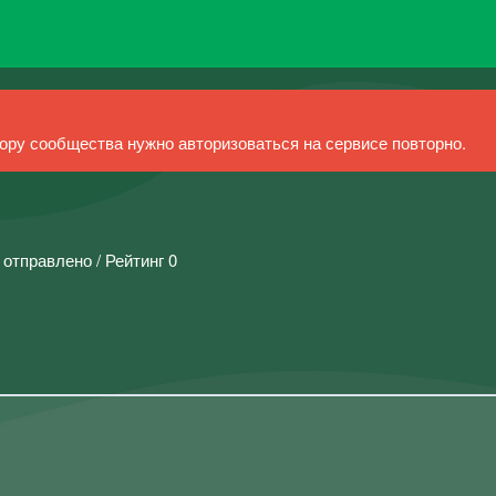
ру сообщества нужно авторизоваться на сервисе повторно.
 отправлено / Рейтинг 0