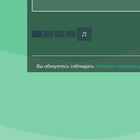
Вы обязуетесь соблюдать
политику конфиден