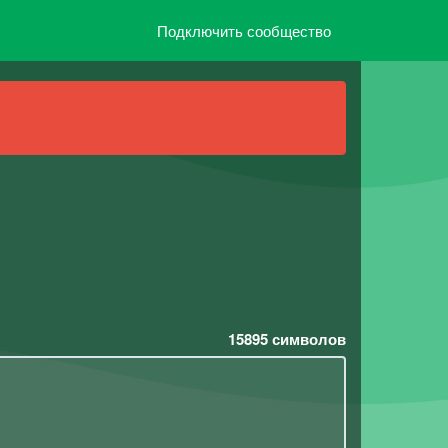
Подключить сообщество
15895
символов