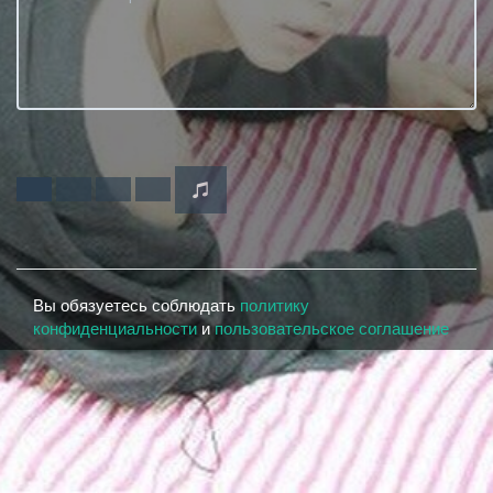
Вы обязуетесь соблюдать
политику
конфиденциальности
и
пользовательское соглашение