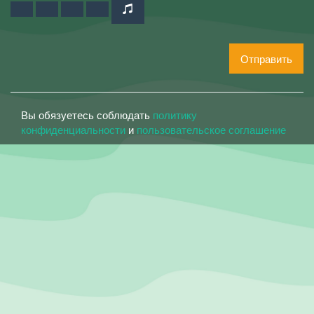
Отправить
Вы обязуетесь соблюдать
политику
конфиденциальности
и
пользовательское соглашение