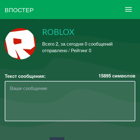
ВПОСТЕР
ROBLOX
Всего 2, за сегодня 0 сообщений
отправлено / Рейтинг 0
15895
символов
Текст сообщения: