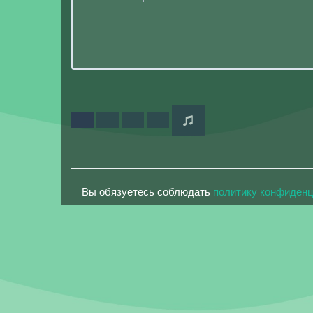
Вы обязуетесь соблюдать
политику конфиден