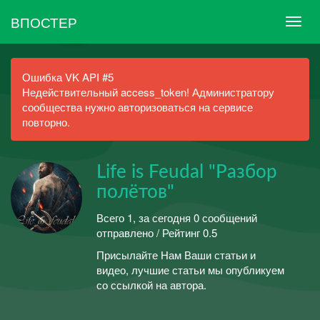
ВПОСТЕР
Ошибка VK API #5
Недействительный access_token! Администратору
сообщества нужно авторизоваться на сервисе
повторно.
Life is Feudal "Разбор
полётов"
Всего 1, за сегодня 0 сообщений
отправлено / Рейтинг 0.5
Присылайте Нам Ваши статьи и
видео, лучшие статьи мы опубликуем
со ссылкой на автора.