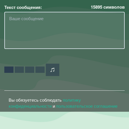
15895
символов
Текст сообщения:
Вы обязуетесь соблюдать
политику
конфиденциальности
и
пользовательское соглашение