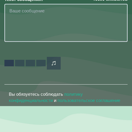
Вы обязуетесь соблюдать
политику
конфиденциальности
и
пользовательское соглашение