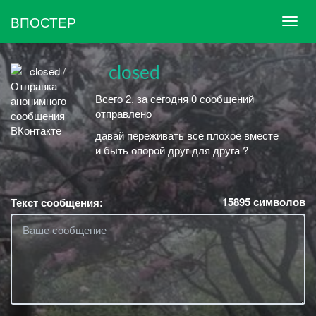
ВПОСТЕР
⠀closed
Всего 2, за сегодня 0 сообщений
отправлено
давай переживать все плохое вместе
и быть опорой друг для друга ?
15895
символов
Текст сообщения: