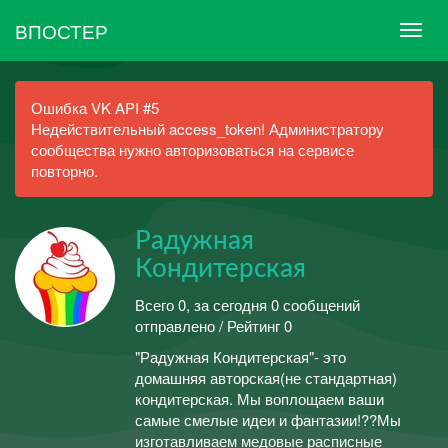
ВПОСТЕР
Ошибка VK API #5
Недействительный access_token! Администратору
сообщества нужно авторизоваться на сервисе
повторно.
Радужная
Кондитерская
Всего 0, за сегодня 0 сообщений
отправлено / Рейтинг 0
"Радужная Кондитерская"- это
домашняя авторская(не стандартная)
кондитерская. Мы воплощаем ваши
самые смелые идеи и фантазии!??Мы
изготавливаем медовые расписные