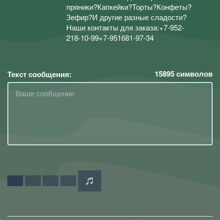
пряники?Капкейки?Торты?Конфеты?
Зефир?И другие разные сладости?
Наши контакты для заказа:+7-952-
218-10-99+7-951681-97-34
15895
символов
Текст сообщения: