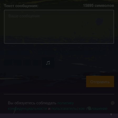
15895
символов
Текст сообщения:
Отправить
Вы обязуетесь соблюдать
политику
конфиденциальности
и
пользовательское соглашение