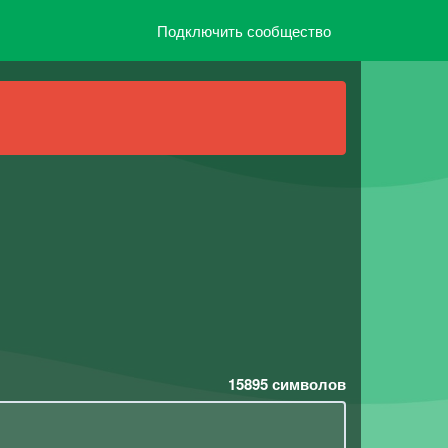
Подключить сообщество
15895
символов