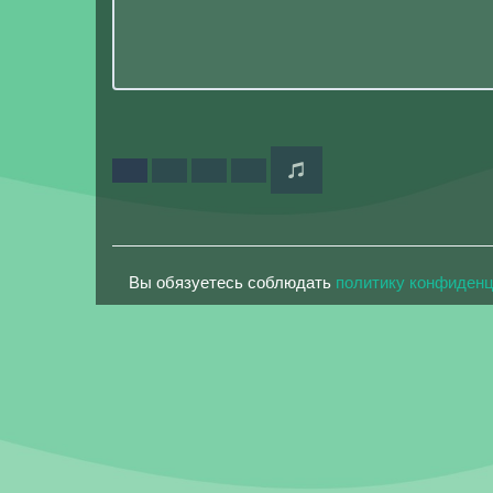
Вы обязуетесь соблюдать
политику конфиден