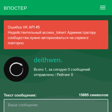
ВПОСТЕР
Ошибка VK API #5
Недействительный access_token! Администратору
сообщества нужно авторизоваться на сервисе
повторно.
deithwen.
Всего 1, за сегодня 0 сообщений
отправлено / Рейтинг 0
15895
символов
Текст сообщения: