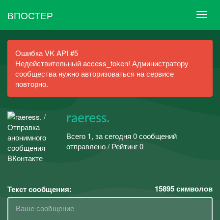
ВПОСТЕР
Ошибка VK API #5
Недействительный access_token! Администратору
сообщества нужно авторизоваться на сервисе
повторно.
raeress.
Всего 1, за сегодня 0 сообщений
отправлено / Рейтинг 0
15895
символов
Текст сообщения: