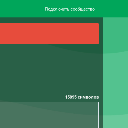
Подключить сообщество
15895
символов