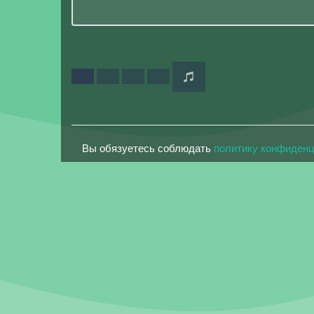
Вы обязуетесь соблюдать
политику конфиден