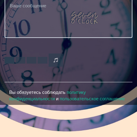
Вы обязуетесь соблюдать
политику
конфиденциальности
и
пользовательское соглашение