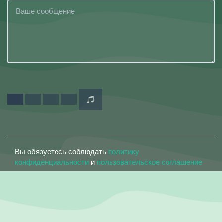
Вы обязуетесь соблюдать
политику
конфиденциальности
и
пользовательское соглашение