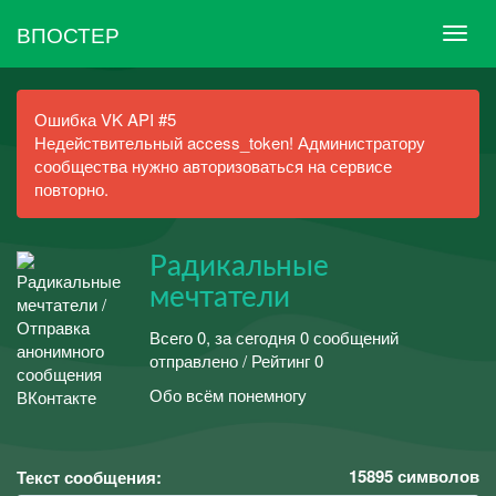
ВПОСТЕР
Ошибка VK API #5
Недействительный access_token! Администратору
сообщества нужно авторизоваться на сервисе
повторно.
Радикальные
мечтатели
Всего 0, за сегодня 0 сообщений
отправлено / Рейтинг 0
Обо всём понемногу
15895
символов
Текст сообщения: