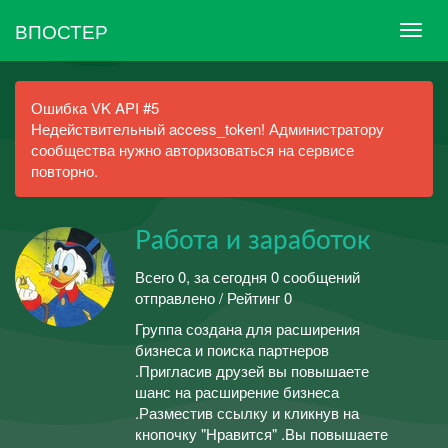
ВПОСТЕР
Ошибка VK API #5
Недействительный access_token! Администратору
сообщества нужно авторизоваться на сервисе
повторно.
Работа и заработок
Всего 0, за сегодня 0 сообщений
отправлено / Рейтинг 0
Группа создана для расширения
бизнеса и поиска партнеров
.Пригласив друзей вы повышаете
шанс на расширение бизнеса
.Разместив ссылку и кликнув на
кнопочку "Нравится" .Вы повышаете