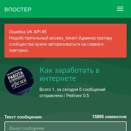
ВПОСТЕР
Ошибка VK API #5
Недействительный access_token! Администратору
сообщества нужно авторизоваться на сервисе
повторно.
Как заработать в
интернете
Всего 1, за сегодня 0 сообщений
отправлено / Рейтинг 0.5
15895
символов
Текст сообщения: