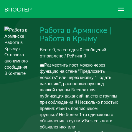
ВПОСТЕР
Работа в Армянске |
Работа в Крыму
Всего 0, за сегодня 0 сообщений
отправлено / Рейтинг 0
💼Разместить пост можно через
функцию на стене "Предложить
новость'' или через кнопку "Подать
вакансию", расположенную под
шапкой группы.Бесплатная
публикация вакансий на стене группы
при соблюдении ⬇Несколько простых
правил:✔Быть подписчиком
группы.✔Не более 1-го одинакового
объявления в сутки.✔Без ссылок в
объявлениях или