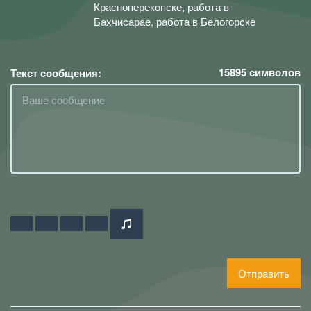
Красноперекопске, работа в
Бахчисарае, работа в Белогорске
15895
символов
Текст сообщения:
Отправить