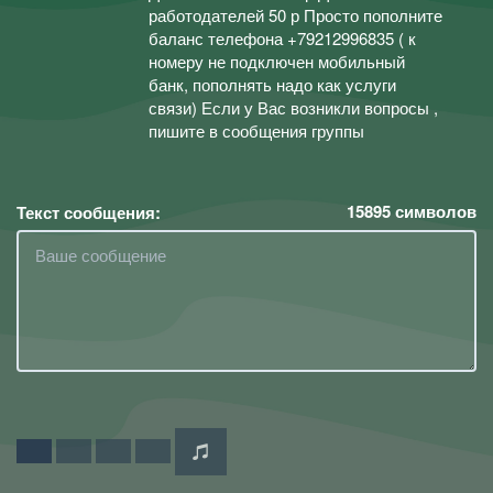
работодателей 50 р Просто пополните
баланс телефона +79212996835 ( к
номеру не подключен мобильный
банк, пополнять надо как услуги
связи) Если у Вас возникли вопросы ,
пишите в сообщения группы
15895
символов
Текст сообщения: