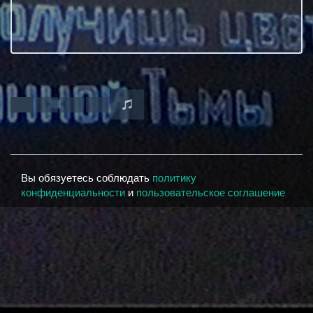
Вы обязуетесь соблюдать
политику
конфиденциальности
и
пользовательское соглашение