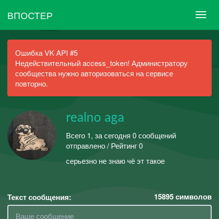
ВПОСТЕР
Ошибка VK API #5
Недействительный access_token! Администратору
сообщества нужно авторизоваться на сервисе
повторно.
realno aga
Всего 1, за сегодня 0 сообщений
отправлено / Рейтинг 0
серьезно не знаю чё эт такое
15895
символов
Текст сообщения: