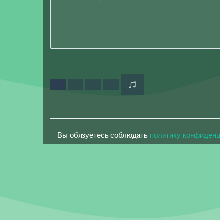
Вы обязуетесь соблюдать
политику конфиден