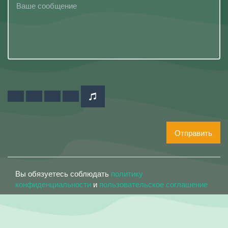
Отправить
Вы обязуетесь соблюдать
политику
конфиденциальности
и
пользовательское соглашение