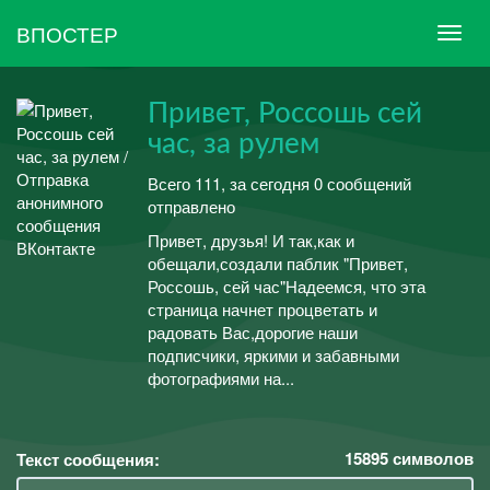
ВПОСТЕР
Привет, Россошь сей
час, за рулем
Всего 111, за сегодня 0 сообщений
отправлено
Привет, друзья! И так,как и
обещали,создали паблик "Привет,
Россошь, сей час"Надеемся, что эта
страница начнет процветать и
радовать Вас,дорогие наши
подписчики, яркими и забавными
фотографиями на...
15895
символов
Текст сообщения: