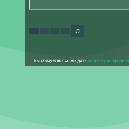
Вы обязуетесь соблюдать
политику конфиден