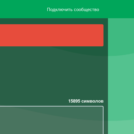
Подключить сообщество
15895
символов