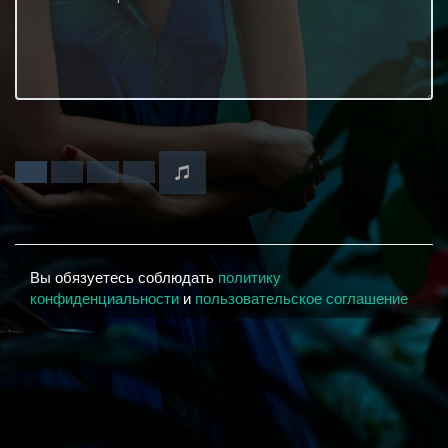
Вы обязуетесь соблюдать
политику
конфиденциальности
и
пользовательское соглашение