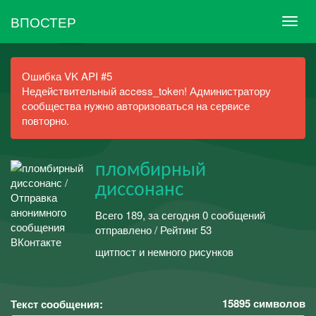
ВПОСТЕР
Ошибка VK API #5
Недействительный access_token! Администратору
сообщества нужно авторизоваться на сервисе
повторно.
пломбирный
диссонанс
Всего 189, за сегодня 0 сообщений
отправлено / Рейтинг 53
щитпост и немного рисунков
15895
символов
Текст сообщения: