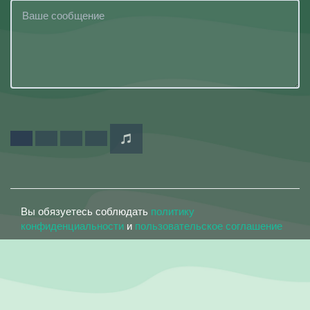
Вы обязуетесь соблюдать
политику
конфиденциальности
и
пользовательское соглашение