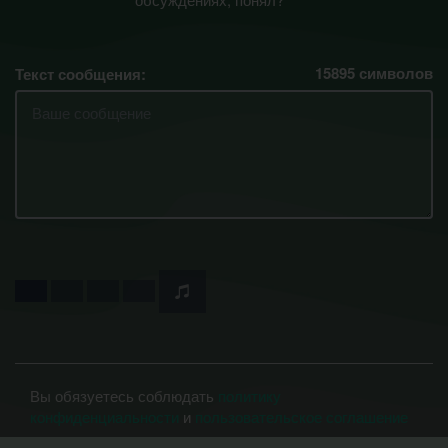
15895
символов
Текст сообщения:
Вы обязуетесь соблюдать
политику
конфиденциальности
и
пользовательское соглашение