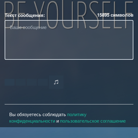
15895
символов
Текст сообщения:
Вы обязуетесь соблюдать
политику
конфиденциальности
и
пользовательское соглашение