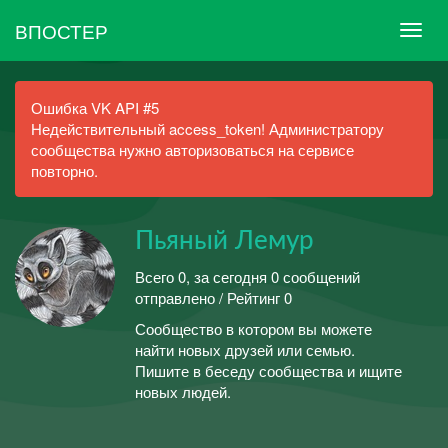
ВПОСТЕР
Ошибка VK API #5
Недействительный access_token! Администратору
сообщества нужно авторизоваться на сервисе
повторно.
Пьяный Лемур
Всего 0, за сегодня 0 сообщений
отправлено / Рейтинг 0
Сообщество в котором вы можете
найти новых друзей или семью.
Пишите в беседу сообщества и ищите
новых людей.