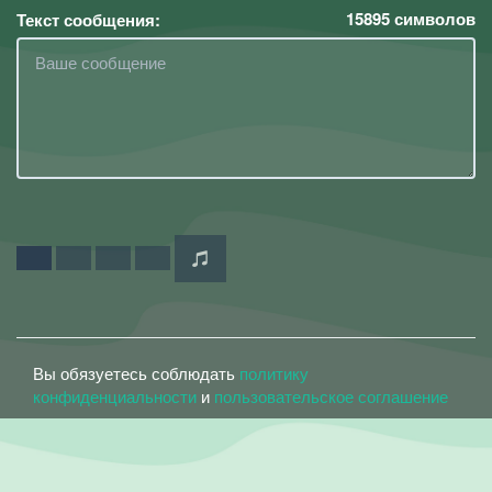
15895
символов
Текст сообщения:
Вы обязуетесь соблюдать
политику
конфиденциальности
и
пользовательское соглашение