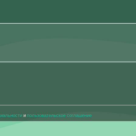
циальности
и
пользовательское соглашение