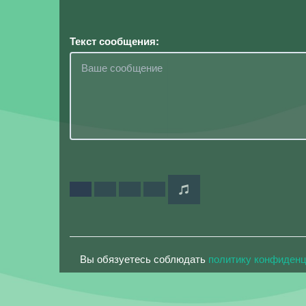
Текст сообщения:
Вы обязуетесь соблюдать
политику конфиден