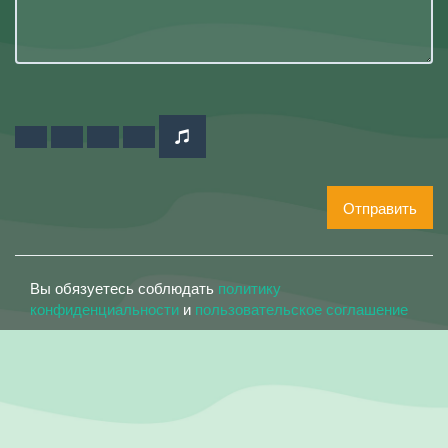
Отправить
Вы обязуетесь соблюдать
политику
конфиденциальности
и
пользовательское соглашение