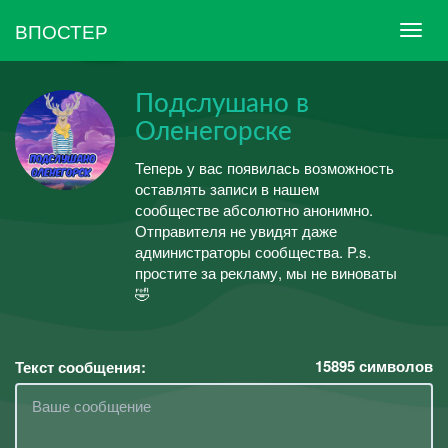
ВПОСТЕР
Подслушано в
Оленегорске
Теперь у вас появилась возможность
оставлять записи в нашем
сообществе абсолютно анонимно.
Отправителя не увидят даже
администраторы сообщества. P.s.
простите за рекламу, мы не виноваты
🤣
15895
символов
Текст сообщения: