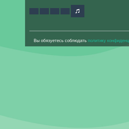
Вы обязуетесь соблюдать
политику конфиден