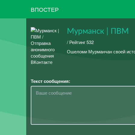
ВПОСТЕР
Мурманск | ПВМ
/ Рейтинг 532
Ошеломи Мурманчан своей исто
Текст сообщения: