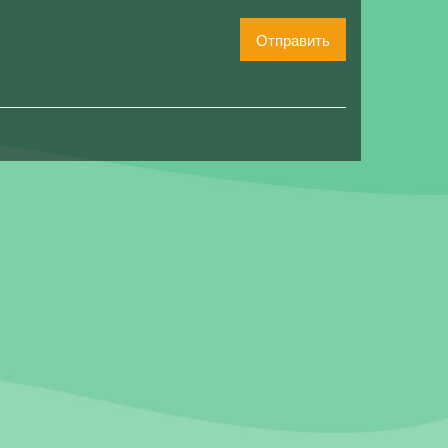
Отправить