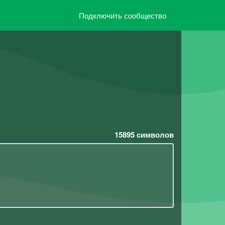
Подключить сообщество
15895
символов