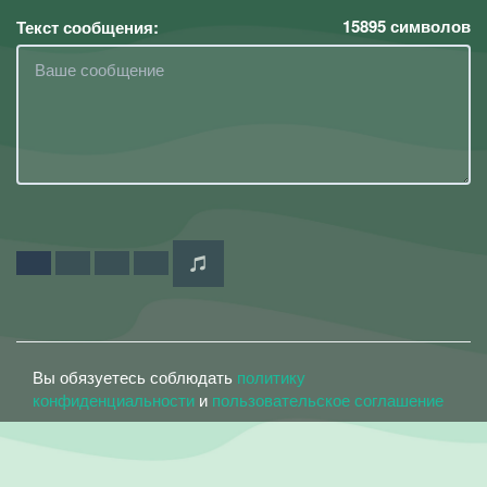
15895
символов
Текст сообщения:
Вы обязуетесь соблюдать
политику
конфиденциальности
и
пользовательское соглашение