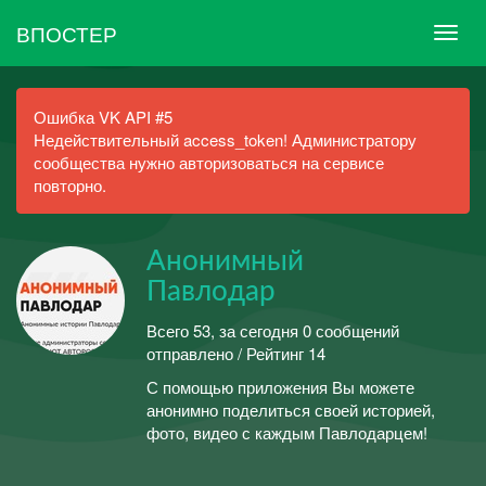
ВПОСТЕР
Ошибка VK API #5
Недействительный access_token! Администратору
сообщества нужно авторизоваться на сервисе
повторно.
Анонимный
Павлодар
Всего 53, за сегодня 0 сообщений
отправлено / Рейтинг 14
С помощью приложения Вы можете
анонимно поделиться своей историей,
фото, видео с каждым Павлодарцем!