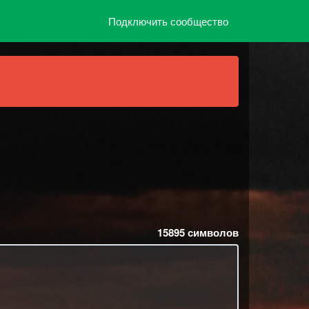
Подключить сообщество
15895
символов