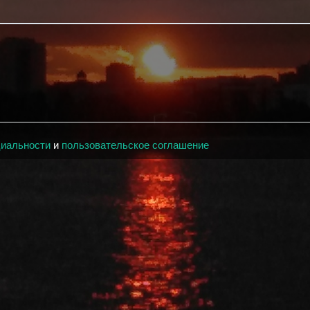
циальности
и
пользовательское соглашение