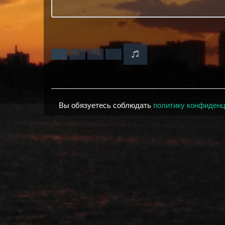
Вы обязуетесь соблюдать
политику конфиден