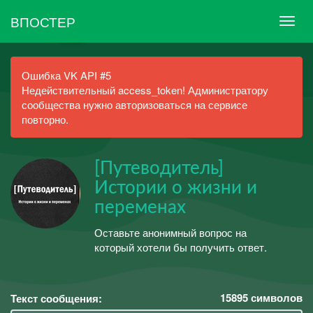
ВПОСТЕР
Ошибка VK API #5
Недействительный access_token! Администратору
сообщества нужно авторизоваться на сервисе
повторно.
[Путеводитель]
Истории о жизни и
переменах
Оставьте анонимный вопрос на
который хотели бы получить ответ.
15895
символов
Текст сообщения: