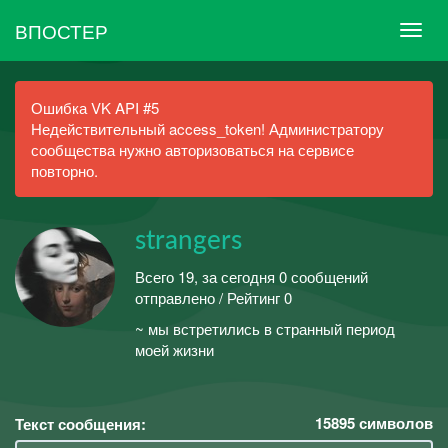
ВПОСТЕР
Ошибка VK API #5
Недействительный access_token! Администратору
сообщества нужно авторизоваться на сервисе
повторно.
strangers
Всего 19, за сегодня 0 сообщений
отправлено / Рейтинг 0
~ мы встретились в странный период
моей жизни
15895
символов
Текст сообщения: