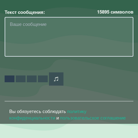
15895
символов
Текст сообщения:
Вы обязуетесь соблюдать
политику
конфиденциальности
и
пользовательское соглашение