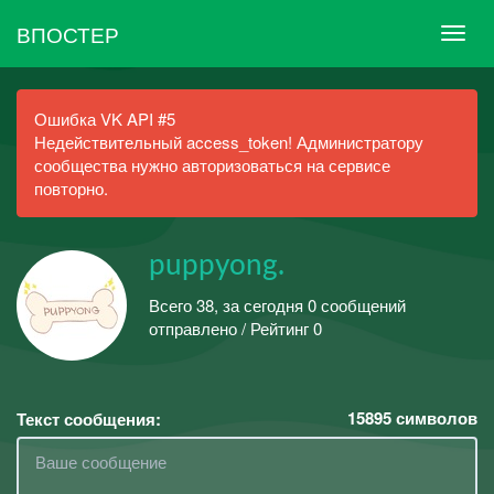
ВПОСТЕР
Ошибка VK API #5
Недействительный access_token! Администратору
сообщества нужно авторизоваться на сервисе
повторно.
puppyong.
Всего 38, за сегодня 0 сообщений
отправлено / Рейтинг 0
15895
символов
Текст сообщения: